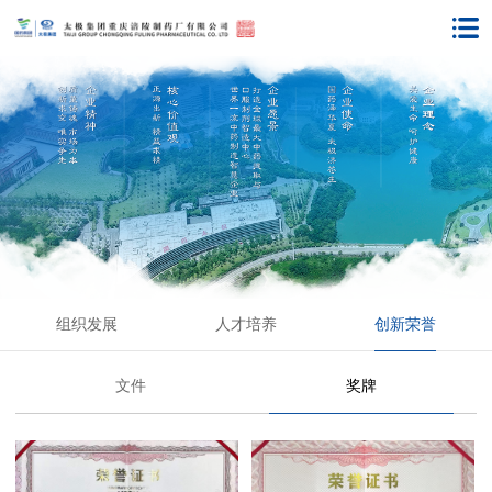
创新荣誉
组织发展
人才培养
文件
奖牌