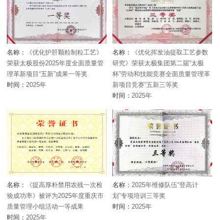
名称：
《优化护肝颗粒制粒工艺》
名称：
《优化挥发油提取工艺参数
荣获太极股份2025年度全面质量管
研究》荣获太极集团第二届“太极
理革新项目“五新”成果一等奖
杯”劳动和技能竞赛全面质量管理革
时间：
2025年
新项目竞赛“五新三等奖
时间：
2025年
名称：
《提高厚朴禁用农残一次检
名称：
2025年维修队伍“登高计
验成功率》被评为2025年度重庆市
划”专项培训三等奖
质量管理小组活动一等成果
时间：
2025年
时间：
2025年